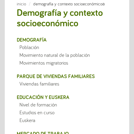
a
inicio
demografía y contexto socioeconómico
Demografía y contexto
socioeconómico
DEMOGRAFÍA
Población
Movimiento natural de la población
Movimientos migratorios
PARQUE DE VIVIENDAS FAMILIARES
Viviendas familiares
EDUCACIÓN Y EUSKERA
Nivel de formación
Estudios en curso
Euskera
MERCADO DE TRABAJO