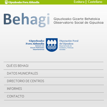
Euskara
Castellano
QUÉ ES BEHAGI
DATOS MUNICIPALES
DIRECTORIO DE CENTROS
INFORMES
CONTACTO