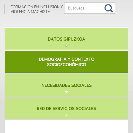
FORMACIÓN EN INCLUSIÓN Y
VIOLENCIA MACHISTA
DATOS GIPUZKOA
DEMOGRAFÍA Y CONTEXTO
SOCIOECONÓMICO
NECESIDADES SOCIALES
RED DE SERVICIOS SOCIALES