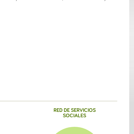
RED DE SERVICIOS
SOCIALES