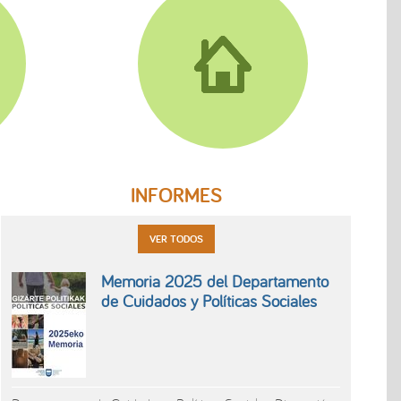
INFORMES
VER TODOS
Memoria 2025 del Departamento
de Cuidados y Políticas Sociales