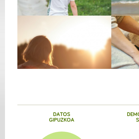
DATOS
DEM
GIPUZKOA