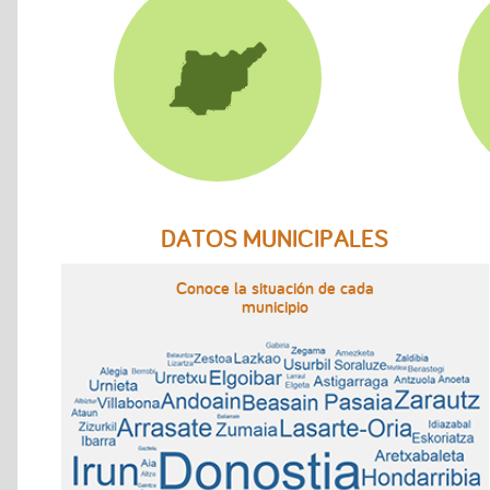
DATOS MUNICIPALES
Conoce la situación de cada
municipio