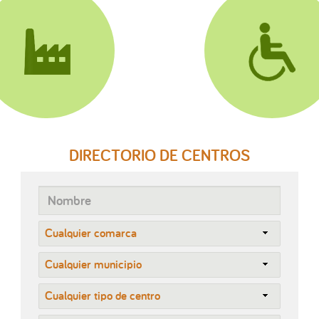
DIRECTORIO DE CENTROS