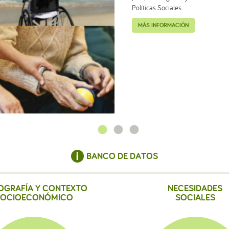
Políticas Sociales.
MÁS INFORMACIÓN
BANCO DE DATOS
OGRAFÍA Y CONTEXTO
NECESIDADES
SOCIOECONÓMICO
SOCIALES