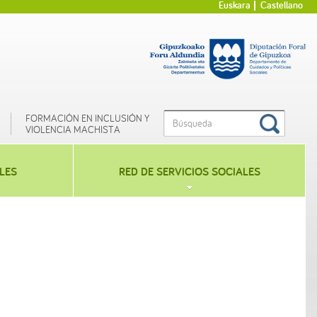
Euskara
Castellano
FORMACIÓN EN INCLUSIÓN Y
VIOLENCIA MACHISTA
LES
RED DE SERVICIOS SOCIALES